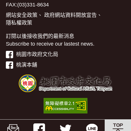
FAX:(03)331-8634
網站安全政策
、
政府網站資料開放宣告
、
隱私權政策
訂閱以後接收我們的最新消息
Subscribe to receive our lastest news.
桃園市政府文化局
桃演本舖