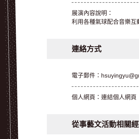
展演內容說明：
利用各種氣球配合音樂互
連絡方式
電子郵件：
hsuyingyu@g
個人網頁：
連結個人網頁
從事藝文活動相關經