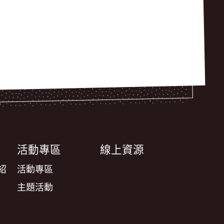
活動專區
線上資源
紹
活動專區
主題活動