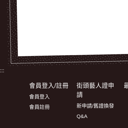
:::
會員登入/註冊
街頭藝人證申
請
會員登入
新申請/舊證換發
會員註冊
Q&A