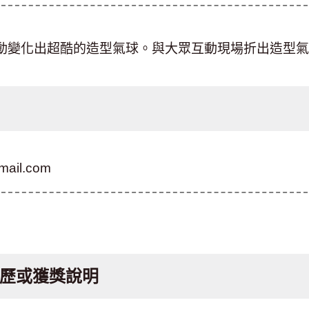
動變化出超酷的造型氣球。與大眾互動現場折出造型氣
mail.com
歷或獲獎說明