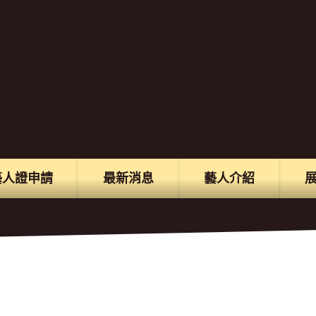
藝人證申請
最新消息
藝人介紹