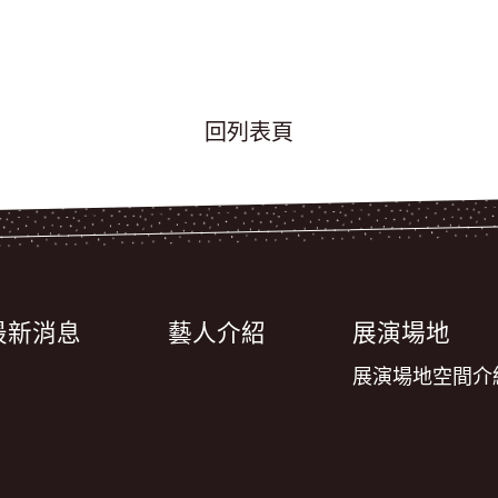
回列表頁
最新消息
藝人介紹
展演場地
展演場地空間介