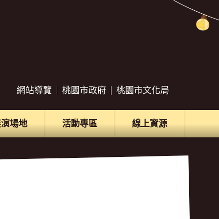
網站導覽
桃園市政府
桃園市文化局
展演場地
活動專區
線上資源