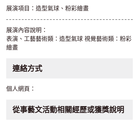
展演項目：
造型氣球、粉彩繪畫
展演內容說明：
表演、工藝藝術類：造型氣球 視覺藝術類：粉彩
繪畫
連絡方式
個人網頁：
從事藝文活動相關經歷或獲獎說明