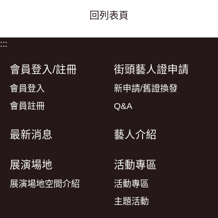
回列表頁
:::
會員登入/註冊
街頭藝人證申請
會員登入
新申請/舊證換發
會員註冊
Q&A
最新消息
藝人介紹
展演場地
活動專區
展演場地空間介紹
活動專區
主題活動