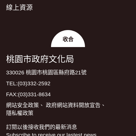
線上資源
收合
桃園市政府文化局
330026 桃園市桃園區縣府路21號
TEL:(03)332-2592
FAX:(03)331-8634
網站安全政策
、
政府網站資料開放宣告
、
隱私權政策
訂閱以後接收我們的最新消息
Subscribe to receive our lastest news.